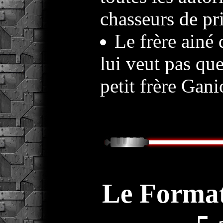
chasseurs de pr
Le frère ainé
lui veut pas que
petit frère Gani
Le Forma