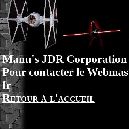
Manu's JDR Corporation 
Pour contacter le Webmast
fr
Retour à l'accueil